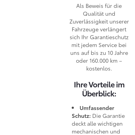
Als Beweis für die
Qualität und
Zuverlässigkeit unserer
Fahrzeuge verlängert
sich Ihr Garantieschutz
mit jedem Service bei
uns auf bis zu 10 Jahre
oder 160.000 km –
kostenlos.
Ihre Vorteile im
Überblick:
Umfassender
Schutz:
Die Garantie
deckt alle wichtigen
mechanischen und