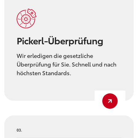
Pickerl-Überprüfung
Wir erledigen die gesetzliche
Überprüfung für Sie. Schnell und nach
höchsten Standards.