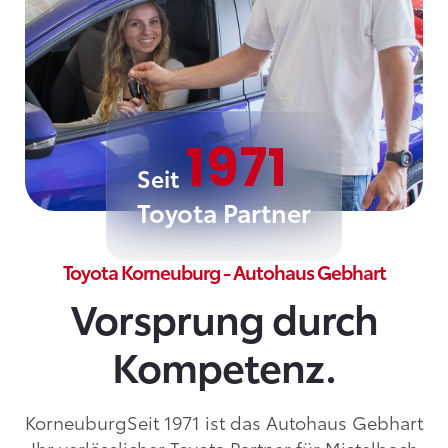
1971
Seit
Toyota Partner
Toyota Korneuburg - Autohaus Gebhart
Vorsprung durch
Kompetenz.
KorneuburgSeit 1971 ist das Autohaus Gebhart