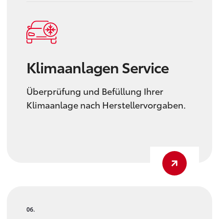
Klimaanlagen Service
Überprüfung und Befüllung Ihrer
Klimaanlage nach Herstellervorgaben.