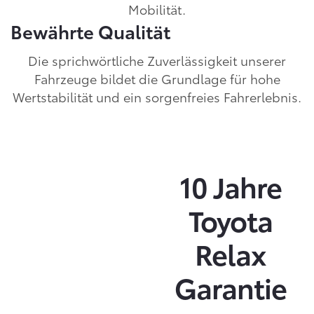
Mobilität.
Bewährte Qualität
Die sprichwörtliche Zuverlässigkeit unserer
Fahrzeuge bildet die Grundlage für hohe
Wertstabilität und ein sorgenfreies Fahrerlebnis.
10 Jahre
Toyota
Relax
Garantie