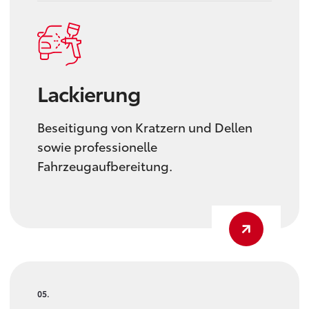
Lackierung
Beseitigung von Kratzern und Dellen
sowie professionelle
Fahrzeugaufbereitung.