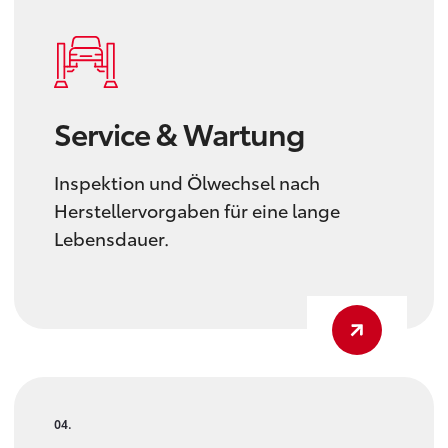
Service & Wartung
Inspektion und Ölwechsel nach
Herstellervorgaben für eine lange
Lebensdauer.