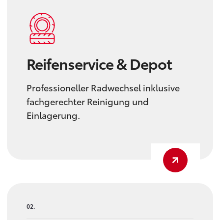
Reifenservice & Depot
Professioneller Radwechsel inklusive
fachgerechter Reinigung und
Einlagerung.