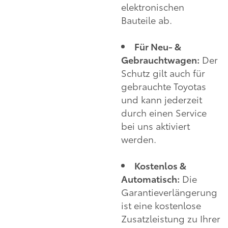
elektronischen
Bauteile ab.
Für Neu- &
Gebrauchtwagen:
Der
Schutz gilt auch für
gebrauchte Toyotas
und kann jederzeit
durch einen Service
bei uns aktiviert
werden.
Kostenlos &
Automatisch:
Die
Garantieverlängerung
ist eine kostenlose
Zusatzleistung zu Ihrer