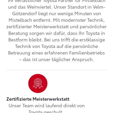
Ihr verlässlicher Toyota Partner für Mistelbach
und das Weinviertel. Unser Standort in Velm-
Götzendorf liegt nur wenige Minuten von
Mistelbach entfernt. Mit modernster Technik,
zertifizierter Meisterwerkstatt und persönlicher
Beratung sorgen wir dafür, dass Ihr Toyota in
Bestform bleibt. Bei uns trifft die erstklassige
Technik von Toyota auf die persönliche
Betreuung eines erfahrenen Familienbetriebs
– das ist unser täglicher Anspruch.
Zertifizierte Meisterwerkstatt
Unser Team wird laufend direkt von
Toyota geschult.