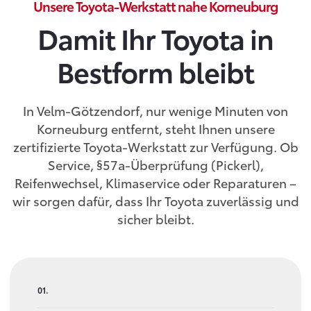
Unsere Toyota-Werkstatt nahe Korneuburg
Damit Ihr Toyota in
Bestform bleibt
In Velm-Götzendorf, nur wenige Minuten von
Korneuburg entfernt, steht Ihnen unsere
zertifizierte Toyota-Werkstatt zur Verfügung. Ob
Service, §57a-Überprüfung (Pickerl),
Reifenwechsel, Klimaservice oder Reparaturen –
wir sorgen dafür, dass Ihr Toyota zuverlässig und
sicher bleibt.