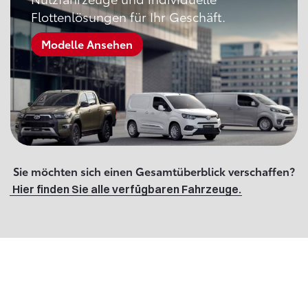
Flottenlösungen für Ihr Geschäft.
Modelle Ansehen
Sie möchten sich einen Gesamtüberblick verschaffen?
Hier finden Sie alle verfügbaren Fahrzeuge.