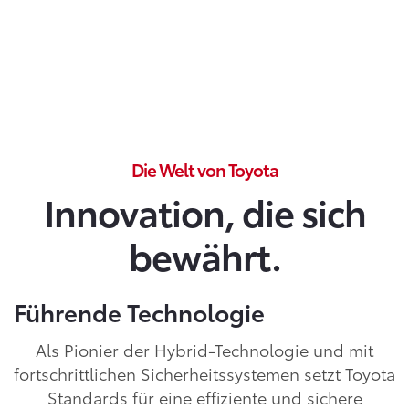
Die Welt von Toyota
Innovation, die sich
bewährt.
Führende Technologie
Als Pionier der Hybrid-Technologie und mit
fortschrittlichen Sicherheitssystemen setzt Toyota
Standards für eine effiziente und sichere