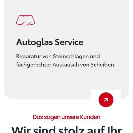
Autoglas Service
Reparatur von Steinschlägen und
fachgerechter Austausch von Scheiben.
Das sagen unsere Kunden
Wir sind stolz auf Ihr