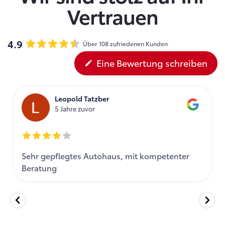
Vertrauen
4.9
Über 108 zufriedenen Kunden
Eine Bewertung schreiben
Leopold Tatzber
5 Jahre zuvor
Sehr gepflegtes Autohaus, mit kompetenter
Beratung