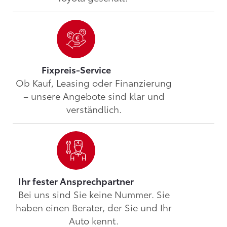
Fixpreis-Service
Ob Kauf, Leasing oder Finanzierung
– unsere Angebote sind klar und
verständlich.
Ihr fester Ansprechpartner
Bei uns sind Sie keine Nummer. Sie
haben einen Berater, der Sie und Ihr
Auto kennt.